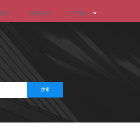
案例
服务支持
关于我们