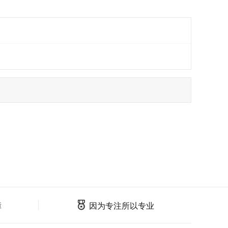
障
因为专注所以专业