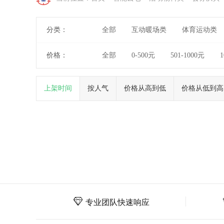
分类：
全部
互动暖场类
体育运动类
价格：
全部
0-500元
501-1000元
1
上架时间
按人气
价格从高到低
价格从低到高
专业团队快速响应