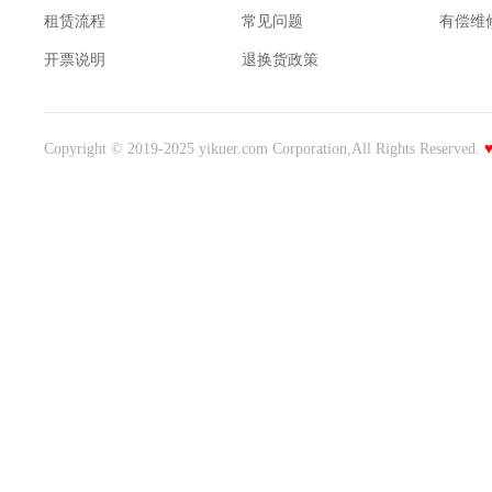
租赁流程
常见问题
有偿维
开票说明
退换货政策
Copyright © 2019-2025 yikuer.com Corporation,All Rights Reserved.