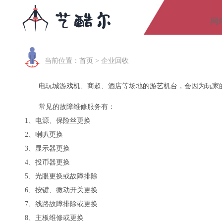
网
当前位置：
首页
> 企业回收
电玩城游戏机、商超、酒店等场地的游艺机台，会因为玩家
常见的故障维修服务有：
1、电源、保险丝更换
2、喇叭更换
3、显示器更换
4、投币器更换
5、光眼更换或故障排除
6、按键、微动开关更换
7、线路故障排除或更换
8、主板维修或更换