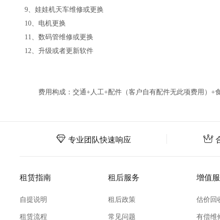
9、娃娃机天车维修或更换
10、电机更换
11、数码管维修或更换
12、升级或者更新软件
费用构成：交通+人工+配件（客户自有配件无此项费用）+
专业团队快速响应
租赁指南
租后服务
增值服
自提说明
租后政策
估价回
租赁流程
常见问题
有偿维