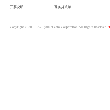
开票说明
退换货政策
Copyright © 2019-2025 yikuer.com Corporation,All Rights Reserved.