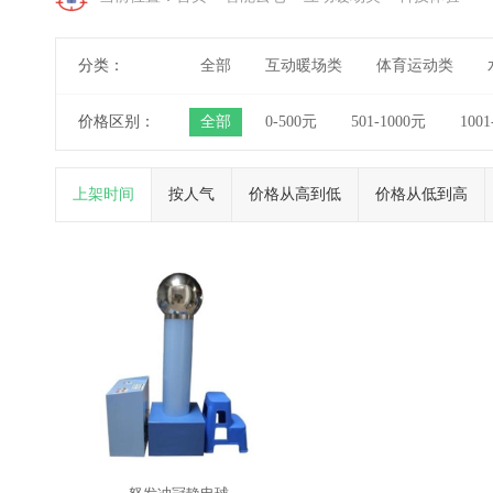
分类：
全部
互动暖场类
体育运动类
价格区别：
全部
0-500元
501-1000元
1001
上架时间
按人气
价格从高到低
价格从低到高