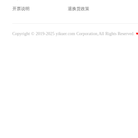
开票说明
退换货政策
Copyright © 2019-2025 yikuer.com Corporation,All Rights Reserved.