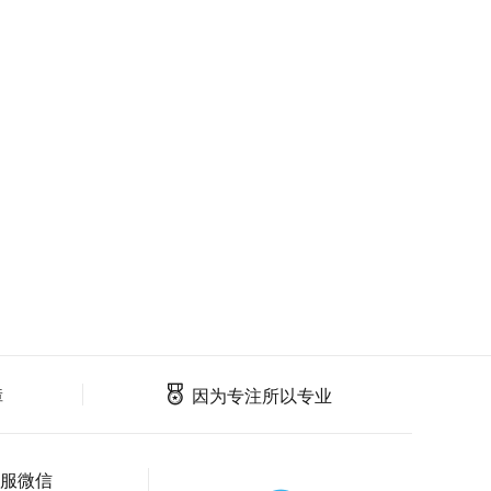
障
因为专注所以专业
服微信