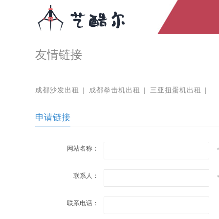
友情链接
成都沙发出租
|
成都拳击机出租
|
三亚扭蛋机出租
|
申请链接
网站名称：
联系人：
联系电话：