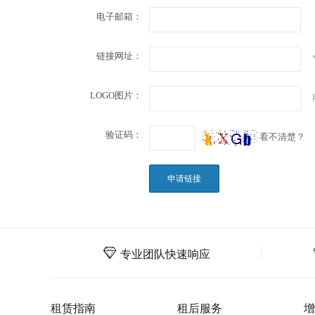
电子邮箱：
链接网址：
LOGO图片：
验证码：
看不清楚？
专业团队快速响应
租赁指南
租后服务
增