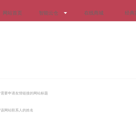
网站首页
智能云仓
在线商城
经典
*需要申请友情链接的网站标题
*该网站联系人的姓名