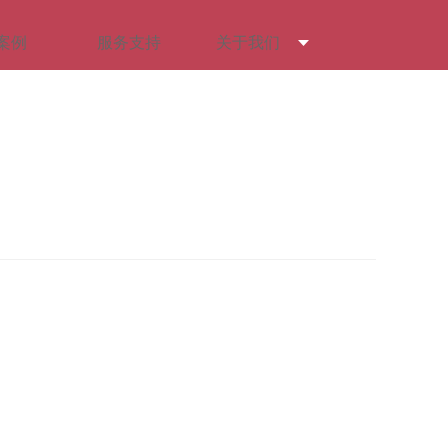
案例
服务支持
关于我们