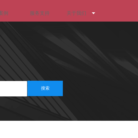
案例
服务支持
关于我们