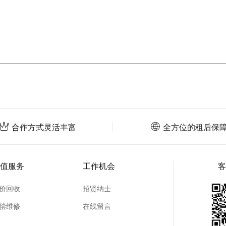
合作方式灵活丰富
全方位的租后保
值服务
工作机会
客
价回收
招贤纳士
偿维修
在线留言