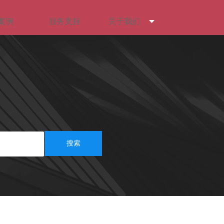
案例
服务支持
关于我们