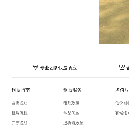
专业团队快速响应
租赁指南
租后服务
增值服
自提说明
租后政策
估价回
租赁流程
常见问题
有偿维
开票说明
退换货政策