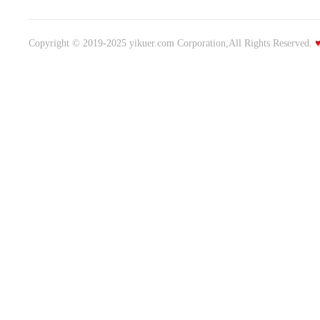
Copyright © 2019-2025 yikuer.com Corporation,All Rights Reserved.